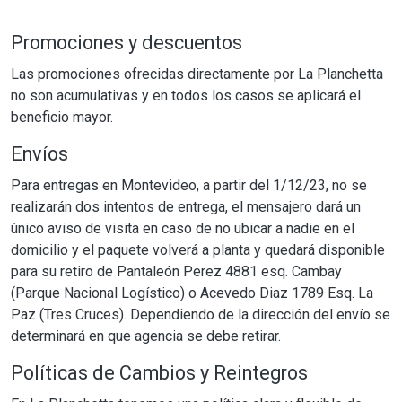
Promociones y descuentos
Las promociones ofrecidas directamente por La Planchetta
no son acumulativas y en todos los casos se aplicará el
beneficio mayor.
Envíos
Para entregas en Montevideo, a partir del 1/12/23, no se
realizarán dos intentos de entrega, el mensajero dará un
único aviso de visita en caso de no ubicar a nadie en el
domicilio y el paquete volverá a planta y quedará disponible
para su retiro de Pantaleón Perez 4881 esq. Cambay
(Parque Nacional Logístico) o Acevedo Diaz 1789 Esq. La
Paz (Tres Cruces). Dependiendo de la dirección del envío se
determinará en que agencia se debe retirar.
Políticas de Cambios y Reintegros