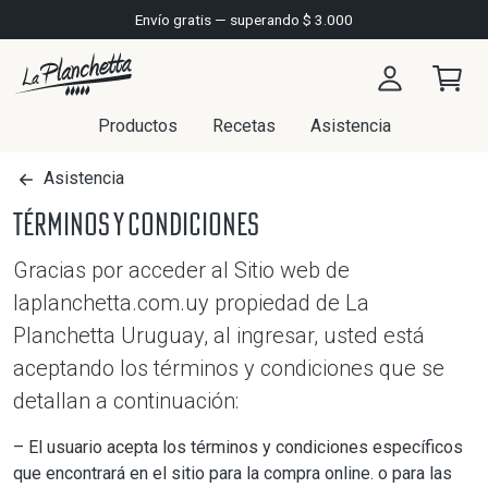
Envío gratis — superando $ 3.000
Productos
Recetas
Asistencia
Asistencia
Términos y condiciones
Gracias por acceder al Sitio web de
laplanchetta.com.uy propiedad de La
Planchetta Uruguay, al ingresar, usted está
aceptando los términos y condiciones que se
detallan a continuación:
– El usuario acepta los términos y condiciones específicos
que encontrará en el sitio para la compra online. o para las