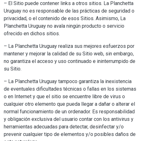
– El Sitio puede contener links a otros sitios. La Planchetta
Uruguay no es responsable de las prácticas de seguridad o
privacidad, o el contenido de esos Sitios. Asimismo, La
Planchetta Uruguay no avala ningún producto o servicio
ofrecido en dichos sitios.
– La Planchetta Uruguay realiza sus mejores esfuerzos por
mantener y mejorar la calidad de su Sitio web, sin embargo,
no garantiza el acceso y uso continuado e ininterrumpido de
su Sitio.
– La Planchetta Uruguay tampoco garantiza la inexistencia
de eventuales dificultades técnicas o fallas en los sistemas
o en Internet y que el sitio se encuentre libre de virus o
cualquier otro elemento que pueda llegar a dañar o alterar el
normal funcionamiento de un ordenador. Es responsabilidad
y obligación exclusiva del usuario contar con los antivirus y
herramientas adecuadas para detectar, desinfectar y/o
prevenir cualquier tipo de elementos y/o posibles daños de