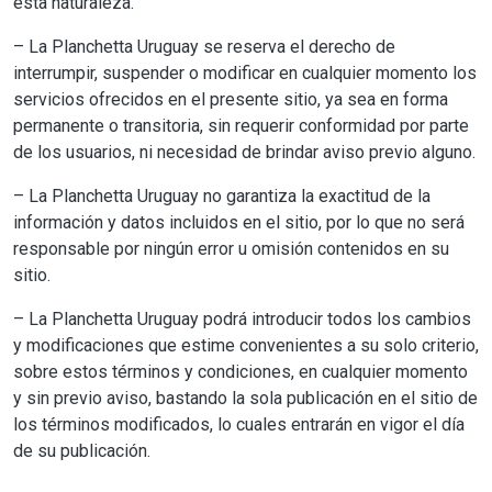
esta naturaleza.
– La Planchetta Uruguay se reserva el derecho de
interrumpir, suspender o modificar en cualquier momento los
servicios ofrecidos en el presente sitio, ya sea en forma
permanente o transitoria, sin requerir conformidad por parte
de los usuarios, ni necesidad de brindar aviso previo alguno.
– La Planchetta Uruguay no garantiza la exactitud de la
información y datos incluidos en el sitio, por lo que no será
responsable por ningún error u omisión contenidos en su
sitio.
– La Planchetta Uruguay podrá introducir todos los cambios
y modificaciones que estime convenientes a su solo criterio,
sobre estos términos y condiciones, en cualquier momento
y sin previo aviso, bastando la sola publicación en el sitio de
los términos modificados, lo cuales entrarán en vigor el día
de su publicación.