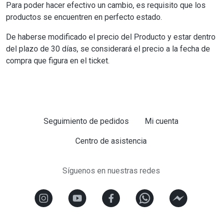
Para poder hacer efectivo un cambio, es requisito que los
productos se encuentren en perfecto estado.
De haberse modificado el precio del Producto y estar dentro
del plazo de 30 días, se considerará el precio a la fecha de
compra que figura en el ticket.
Seguimiento de pedidos
Mi cuenta
Centro de asistencia
Síguenos en nuestras redes