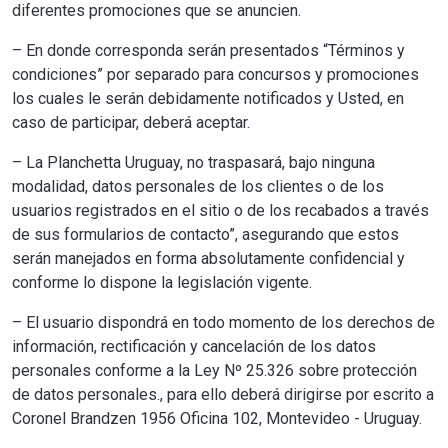
diferentes promociones que se anuncien.
– En donde corresponda serán presentados “Términos y
condiciones” por separado para concursos y promociones
los cuales le serán debidamente notificados y Usted, en
caso de participar, deberá aceptar.
– La Planchetta Uruguay, no traspasará, bajo ninguna
modalidad, datos personales de los clientes o de los
usuarios registrados en el sitio o de los recabados a través
de sus formularios de contacto”, asegurando que estos
serán manejados en forma absolutamente confidencial y
conforme lo dispone la legislación vigente.
– El usuario dispondrá en todo momento de los derechos de
información, rectificación y cancelación de los datos
personales conforme a la Ley Nº 25.326 sobre protección
de datos personales., para ello deberá dirigirse por escrito a
Coronel Brandzen 1956 Oficina 102, Montevideo - Uruguay.