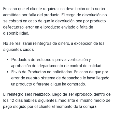
En caso que el cliente requiera una devolución solo serán
admitidas por falla del producto. El cargo de devolución no
se cobrará en caso de que la devolución sea por producto
defectuoso, error en el producto enviado o falta de
disponibilidad.
No se realizarán reintegros de dinero, a excepción de los
siguientes casos:
Productos defectuosos, previa verificación y
aprobación del departamento de control de calidad.
Envió de Productos no solicitados. En caso de que por
error de nuestro sistema de despachos le haya llegado
un producto diferente al que ha comprado.
El reintegro será realizado, luego de ser aprobado, dentro de
los 12 días hábiles siguientes, mediante el mismo medio de
pago elegido por el cliente al momento de la compra.