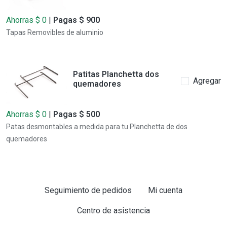
Ahorras $ 0
|
Pagas $ 900
Tapas Removibles de aluminio
Patitas Planchetta dos
Agregar
quemadores
Ahorras $ 0
|
Pagas $ 500
Patas desmontables a medida para tu Planchetta de dos
quemadores
Seguimiento de pedidos
Mi cuenta
Centro de asistencia