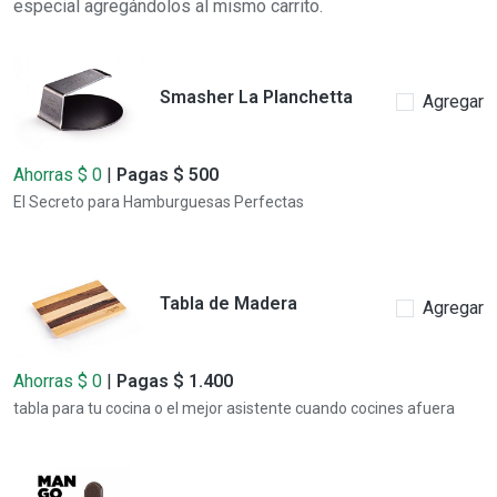
especial agregándolos al mismo carrito.
Smasher La Planchetta
Agregar
Ahorras $ 0
|
Pagas $ 500
El Secreto para Hamburguesas Perfectas
Tabla de Madera
Agregar
Ahorras $ 0
|
Pagas $ 1.400
tabla para tu cocina o el mejor asistente cuando cocines afuera