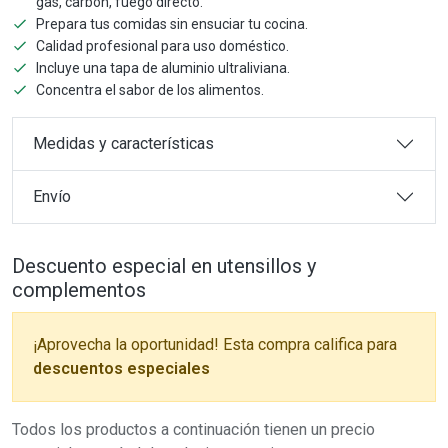
gas, carbón, fuego directo.
Prepara tus comidas sin ensuciar tu cocina.
Calidad profesional para uso doméstico.
Incluye una tapa de aluminio ultraliviana.
Concentra el sabor de los alimentos.
Medidas y características
Envío
Descuento especial en utensillos y
complementos
¡Aprovecha la oportunidad! Esta compra califica para
descuentos especiales
Todos los productos a continuación tienen un precio