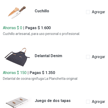
Cuchillo
Agregar
Ahorras $ 0
|
Pagas $ 1.600
Cuchillo artesanal, para uso personal o profesional.
Delantal Denim
Agregar
Ahorras $ 150
|
Pagas $ 1.350
Delantal de cocina ignífuga La Planchetta original
Juego de dos tapas
Agregar