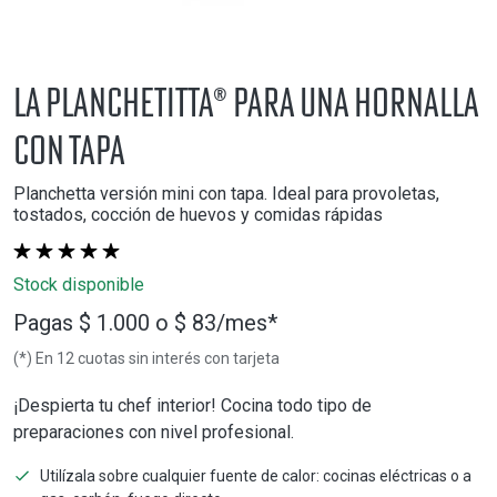
La Planchetitta® para una hornalla
con tapa
Planchetta versión mini con tapa. Ideal para provoletas,
tostados, cocción de huevos y comidas rápidas
Stock disponible
Pagas $ 1.000 o $ 83/mes*
(*) En 12 cuotas sin interés con tarjeta
¡Despierta tu chef interior! Cocina todo tipo de
preparaciones con nivel profesional.
Utilízala sobre cualquier fuente de calor: cocinas eléctricas o a