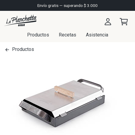
Envío gratis — superando $ 3.000
Productos
Recetas
Asistencia
Productos