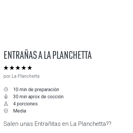
Entrañas a La Planchetta
por
La Planchetta
10 min de preparación
30 min aprox de cocción
4 porciones
Media
Salen unas Entrañitas en La Planchetta??