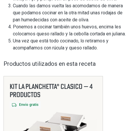
Cuando las damos vuelta las acomodamos de manera
que podamos cocinar en la otra mitad unas rodajas de
pan humedecidas con aceite de oliva.
Ponemos a cocinar también unos huevos, encima les
colocamos queso rallado y la cebolla cortada en juliana.
Una vez que está todo cocinado, lo retiramos y
acompañamos con rúcula y queso rallado.
Productos utilizados en esta receta
Kit La Planchetta® Clasico — 4
productos
Envío gratis