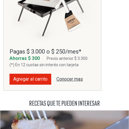
Pagas $ 3.000 o $ 250/mes*
Ahorras $ 300
Precio anterior $ 3.300
(*) En 12 cuotas sin interés con tarjeta
Agregar al carrito
Conocer mas
Recetas que te pueden interesar