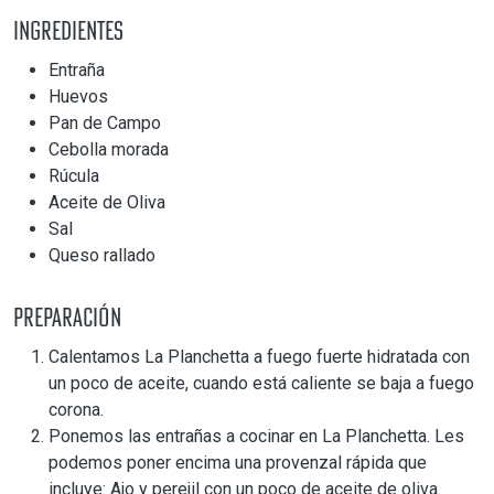
Ingredientes
Entraña
Huevos
Pan de Campo
Cebolla morada
Rúcula
Aceite de Oliva
Sal
Queso rallado
Preparación
Calentamos La Planchetta a fuego fuerte hidratada con
un poco de aceite, cuando está caliente se baja a fuego
corona.
Ponemos las entrañas a cocinar en La Planchetta. Les
podemos poner encima una provenzal rápida que
incluye: Ajo y perejil con un poco de aceite de oliva.